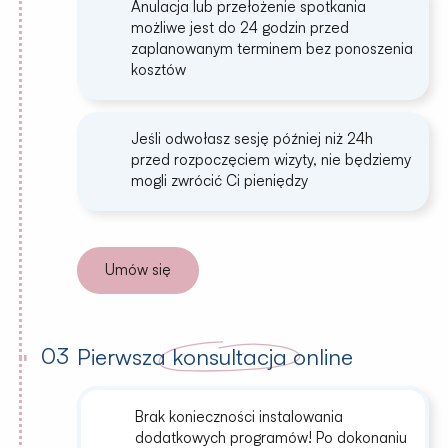
Anulacja lub przełożenie spotkania
możliwe jest do 24 godzin przed
zaplanowanym terminem bez ponoszenia
kosztów
Jeśli odwołasz sesję później niż 24h
przed rozpoczęciem wizyty, nie będziemy
mogli zwrócić Ci pieniędzy
Umów się
03
Pierwsza
konsultacja
online
Brak konieczności instalowania
dodatkowych programów! Po dokonaniu