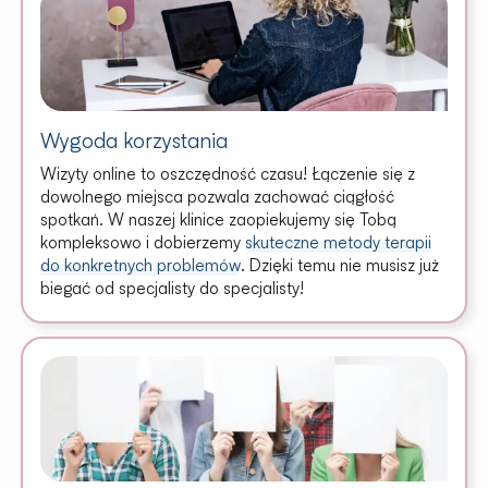
Wygoda korzystania
Wizyty online to oszczędność czasu! Łączenie się z
dowolnego miejsca pozwala zachować ciągłość
spotkań. W naszej klinice zaopiekujemy się Tobą
kompleksowo i dobierzemy
skuteczne metody terapii
do konkretnych problemów
. Dzięki temu nie musisz już
biegać od specjalisty do specjalisty!