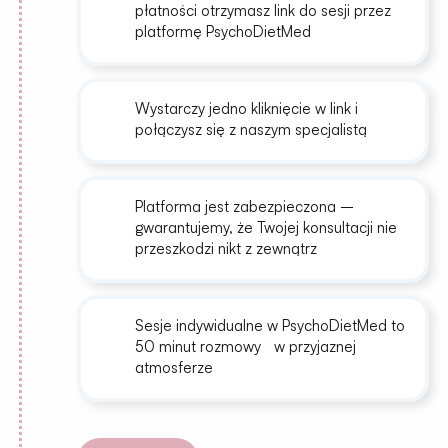
płatności otrzymasz link do sesji przez
platformę PsychoDietMed
Wystarczy jedno kliknięcie w link i
połączysz się z naszym specjalistą
Platforma jest zabezpieczona –
gwarantujemy, że Twojej konsultacji nie
przeszkodzi nikt z zewnątrz
Sesje indywidualne w PsychoDietMed to
50 minut rozmowy w przyjaznej
atmosferze