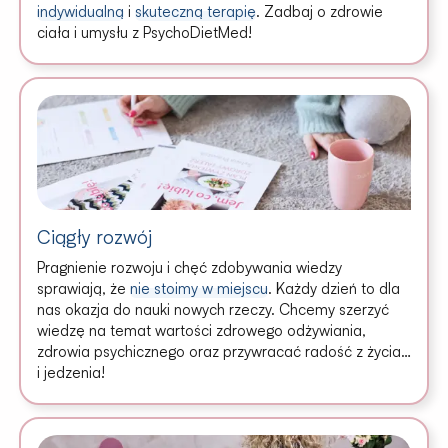
indywidualną
i
skuteczną terapię
. Zadbaj o zdrowie
ciała i umysłu z PsychoDietMed!
Ciągły rozwój
Pragnienie rozwoju i chęć zdobywania wiedzy
sprawiają, że
nie stoimy w miejscu
. Każdy dzień to dla
nas okazja do nauki nowych rzeczy. Chcemy szerzyć
wiedzę na temat wartości zdrowego odżywiania,
zdrowia psychicznego oraz przywracać radość z życia…
i jedzenia!