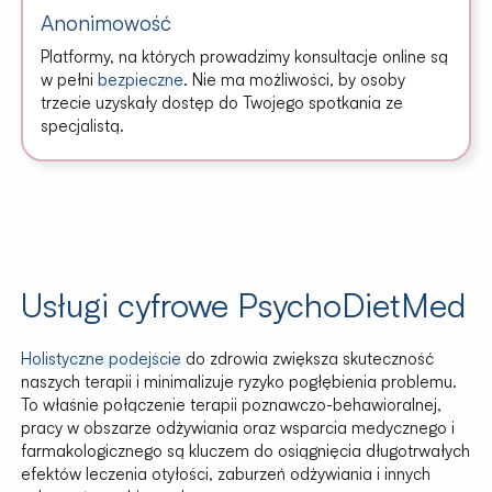
Anonimowość
Platformy, na których prowadzimy konsultacje online są
w pełni
bezpieczne
. Nie ma możliwości, by osoby
trzecie uzyskały dostęp do Twojego spotkania ze
specjalistą.
Usługi cyfrowe PsychoDietMed
Holistyczne podejście
do zdrowia zwiększa skuteczność
naszych terapii i minimalizuje ryzyko pogłębienia problemu.
To właśnie połączenie terapii poznawczo-behawioralnej,
pracy w obszarze odżywiania oraz wsparcia medycznego i
farmakologicznego są kluczem do osiągnięcia długotrwałych
efektów leczenia otyłości, zaburzeń odżywiania i innych