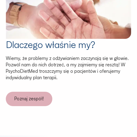
Dlaczego właśnie my?
Wiemy, że problemy z odżywianiem zaczynają się w głowie.
Pozwól nam do nich dotrzeć, a my zajmiemy się resztą! W
PsychoDietMed troszczymy się o pacjentów i oferujemy
indywidualny plan terapii.
Poznaj zespół!