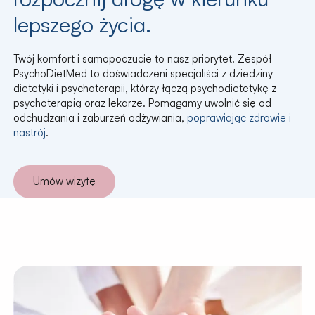
lepszego życia.
Twój komfort i samopoczucie to nasz priorytet. Zespół
PsychoDietMed to doświadczeni specjaliści z dziedziny
dietetyki i psychoterapii, którzy łączą psychodietetykę z
psychoterapią oraz lekarze. Pomagamy uwolnić się od
odchudzania i zaburzeń odżywiania,
poprawiając zdrowie i
nastrój
.
Umów wizytę