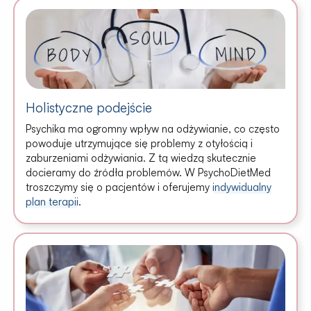
Holistyczne podejście
Psychika ma ogromny wpływ na odżywianie, co często
powoduje utrzymujące się problemy z otyłością i
zaburzeniami odżywiania. Z tą wiedzą skutecznie
docieramy do źródła problemów. W PsychoDietMed
troszczymy się o pacjentów i oferujemy
indywidualny
plan terapii
.