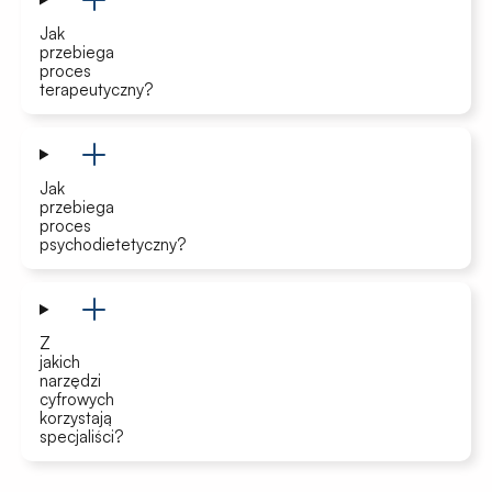
Jak
przebiega
proces
terapeutyczny?
Jak
przebiega
proces
psychodietetyczny?
Z
jakich
narzędzi
cyfrowych
korzystają
specjaliści?