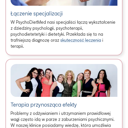
Łączenie specjalizacji
W PsychoDietMed nasi specjaliści łączą wykształcenie
z dziedziny psychologii, psychoterapii,
psychodietetetyki i dietetyki. Przekłada się to na
trafniejszą diagnozę oraz
skuteczność leczenia
i
terapii.
Terapia przynosząca efekty
Problemy z odżywianiem i utrzymaniem prawidłowej
wagi często idą w parze z zaburzeniami psychicznymi.
W naszej klinice posiadamy wiedzę, która umożliwia