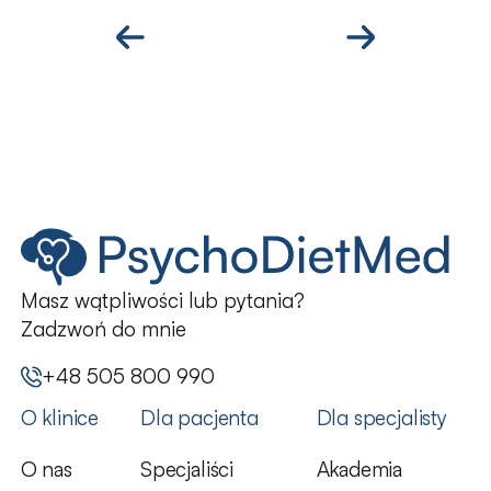
Masz wątpliwości lub pytania?
Zadzwoń do mnie
+48 505 800 990
O klinice
Dla pacjenta
Dla specjalisty
O nas
Specjaliści
Akademia