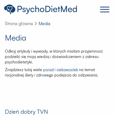
Strona główna
Media
Media
Odkryj artykuły i wywiady, w których miałam przyjemność
podzielić się moją wiedzą i doświadczeniem z zakresu
psychodietetyki.
Znajdziesz tutaj wiele
porad
i
ciekawostek
na temat
racjonalnej diety i zdrowego podejścia do odżywiania.
Dzień dobry TVN