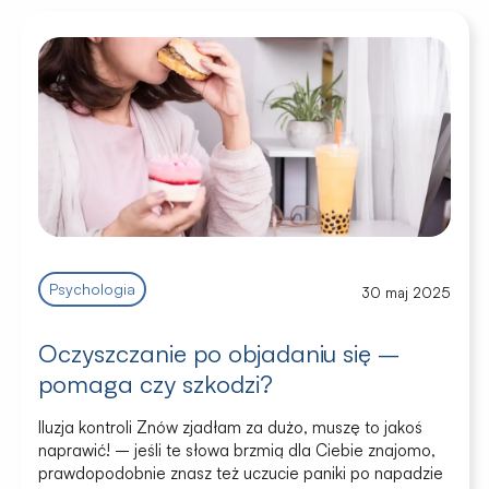
Psychologia
30 maj 2025
Oczyszczanie po objadaniu się –
pomaga czy szkodzi?
Iluzja kontroli Znów zjadłam za dużo, muszę to jakoś
naprawić! – jeśli te słowa brzmią dla Ciebie znajomo,
prawdopodobnie znasz też uczucie paniki po napadzie