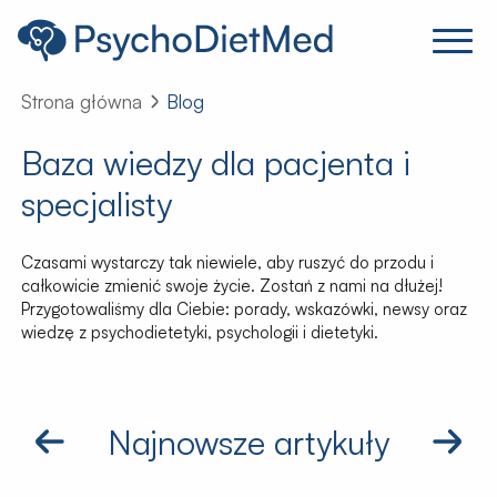
Strona główna
Blog
Baza wiedzy dla pacjenta i
specjalisty
Czasami wystarczy tak niewiele, aby ruszyć do przodu i
całkowicie zmienić swoje życie. Zostań z nami na dłużej!
Przygotowaliśmy dla Ciebie: porady, wskazówki, newsy oraz
wiedzę z psychodietetyki, psychologii i dietetyki.
Najnowsze artykuły