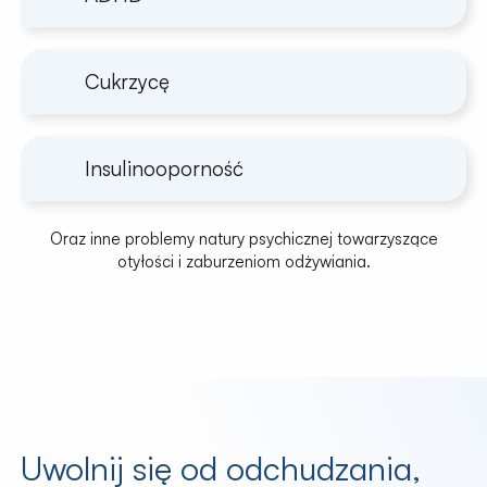
Cukrzycę
Insulinooporność
Oraz inne problemy natury psychicznej towarzyszące
otyłości i zaburzeniom odżywiania.
Uwolnij się od odchudzania,