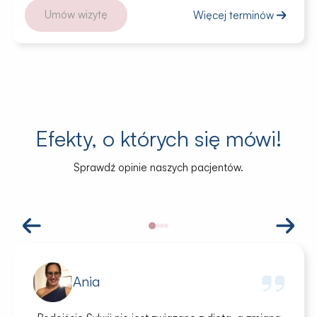
Umów wizytę
Więcej terminów
Efekty, o których się mówi!
Sprawdź opinie naszych pacjentów.
Ania