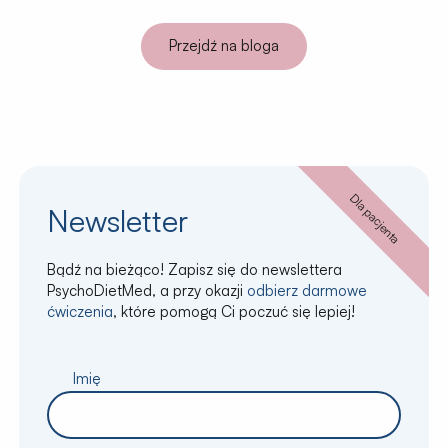
Przejdź na bloga
Newsletter
Bądź na bieżąco! Zapisz się do newslettera
PsychoDietMed, a przy okazji
odbierz darmowe
ćwiczenia
, które pomogą Ci poczuć się lepiej!
Imię