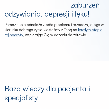
zaburzeń
odżywiania, depresji i lęku!
Pomóż sobie odnaleźć źródło problemu i rozpocznij drogę w
kierunku dobrego życia. Jesteśmy z Tobą na
każdym etapie
tej podróży
, wspierając Cię w dążeniu do zdrowia.
Baza wiedzy dla pacjenta i
specjalisty