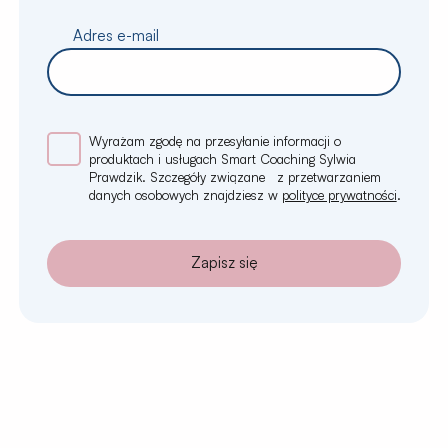
Adres e-mail
Wyrażam zgodę na przesyłanie informacji o
produktach i usługach Smart Coaching Sylwia
Prawdzik. Szczegóły związane z przetwarzaniem
danych osobowych znajdziesz w
polityce prywatności
.
Zapisz się