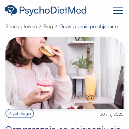
Strona główna
Blog
Oczyszczanie po objadaniu się – pomaga czy szkodzi?
Psychologia
30 maj 2025