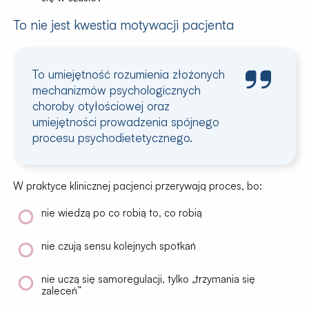
To nie jest kwestia motywacji pacjenta
To umiejętność rozumienia złożonych
mechanizmów psychologicznych
choroby otyłościowej oraz
umiejętności prowadzenia spójnego
procesu
psychodietetycznego.
W praktyce klinicznej pacjenci przerywają proces, bo:
nie wiedzą po co robią to, co robią
nie czują sensu kolejnych spotkań
nie uczą się
samoregulacji
, tylko „trzymania się
zaleceń”