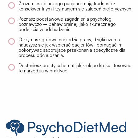
Zrozumiesz dlaczego pacjenci mają trudność z
konsekwentnym trzymaniem się zaleceń dietetycznych
Poznasz podstawowe zagadnienia psychologii
poznawczo – behawioralnej, jako skutecznego
podejścia w odchudzaniu
Otrzymasz gotowe narzędzia pracy, dzięki czemu
nauczysz się jak wspierać pacjentów i pomagać im
pokonywać sabotujące przekonania specyficzne dla
procesu odchudzania.
Dostaniesz prosty schemat jak krok po kroku stosować
te narzędzia w praktyce.