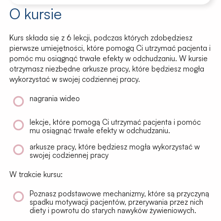
O kursie
Kurs składa się z 6 lekcji, podczas których zdobędziesz
pierwsze umiejętności, które pomogą Ci utrzymać pacjenta i
pomóc mu osiągnąć trwałe efekty w odchudzaniu. W kursie
otrzymasz niezbędne arkusze pracy, które będziesz mogła
wykorzystać w swojej codziennej pracy.
nagrania wideo
lekcje, które pomogą Ci utrzymać pacjenta i pomóc
mu osiągnąć trwałe efekty w odchudzaniu.
arkusze pracy, które będziesz mogła wykorzystać w
swojej codziennej pracy
W trakcie kursu:
Poznasz podstawowe mechanizmy, które są przyczyną
spadku motywacji pacjentów, przerywania przez nich
diety i powrotu do starych nawyków żywieniowych.