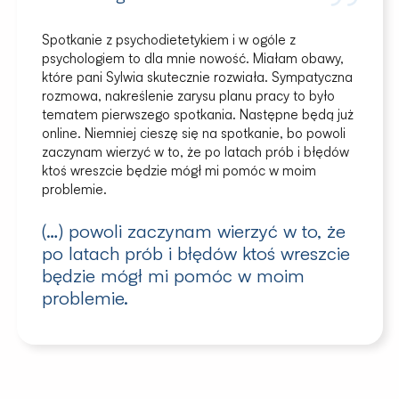
Spotkanie z psychodietetykiem i w ogóle z
psychologiem to dla mnie nowość. Miałam obawy,
które pani Sylwia skutecznie rozwiała. Sympatyczna
rozmowa, nakreślenie zarysu planu pracy to było
tematem pierwszego spotkania. Następne będą już
online. Niemniej cieszę się na spotkanie, bo powoli
zaczynam wierzyć w to, że po latach prób i błędów
ktoś wreszcie będzie mógł mi pomóc w moim
problemie.
(…) powoli zaczynam wierzyć w to, że
po latach prób i błędów ktoś wreszcie
będzie mógł mi pomóc w moim
problemie.