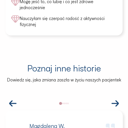
Mogę jeść to, co lubię i co jest zdrowe
jednocześnie
Nauczyłam się czerpać radość z aktywności
fizycznej
Poznaj inne historie
Dowiedz się, jaka zmiana zaszła w życiu naszych pacjentek
Magdalena W.