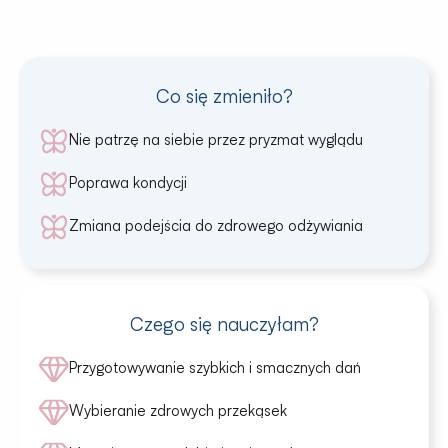
Co się zmieniło?
Nie patrzę na siebie przez pryzmat wyglądu
Poprawa kondycji
Zmiana podejścia do zdrowego odżywiania
Czego się nauczyłam?
Przygotowywanie szybkich i smacznych dań
Wybieranie zdrowych przekąsek