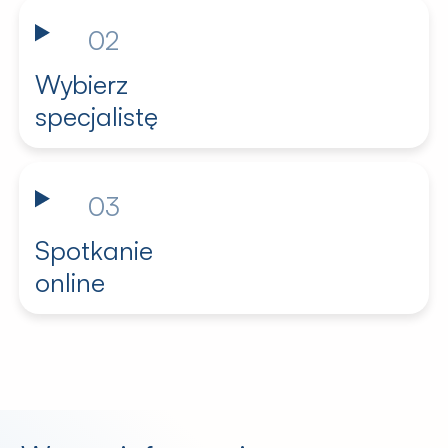
02
Wybierz
specjalistę
03
Spotkanie
online