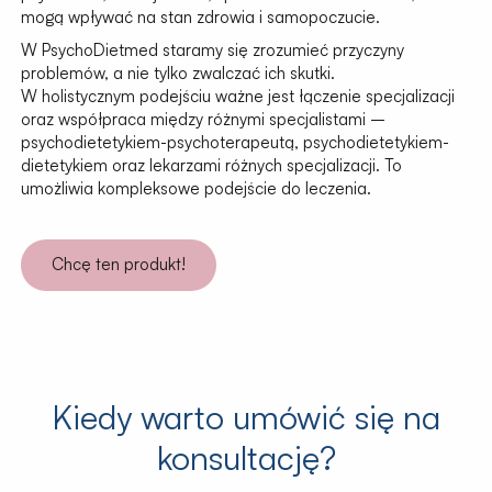
mogą wpływać na stan zdrowia i samopoczucie.
W PsychoDietmed staramy się zrozumieć przyczyny
problemów, a nie tylko zwalczać ich skutki.
W holistycznym podejściu ważne jest łączenie specjalizacji
oraz współpraca między różnymi specjalistami –
psychodietetykiem-psychoterapeutą, psychodietetykiem-
dietetykiem oraz lekarzami różnych specjalizacji. To
umożliwia kompleksowe podejście do leczenia.
Chcę ten produkt!
Kiedy warto umówić się na
konsultację?