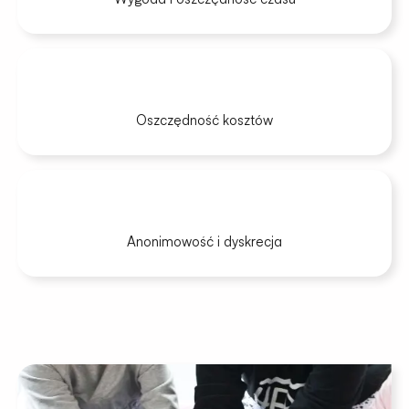
Oszczędność kosztów
Anonimowość i dyskrecja