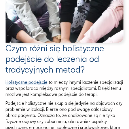
Czym różni się holistyczne
podejście do leczenia od
tradycyjnych metod?
Holistyczne podejście
to między innymi łączenie specjalizacji
oraz współpraca między różnymi specjalistami. Dzięki temu
możliwe jest kompleksowe podejście do terapii.
Podejście holistyczne nie skupia się jedynie na objawach czy
problemie w izolacji. Bierze ono pod uwagę całościowy
obraz pacjenta. Oznacza to, że analizowane są nie tylko
fizyczne objawy czy zaburzenia, ale również aspekty
psychiczne, emocjonalne, społeczne i środowiskowe, które