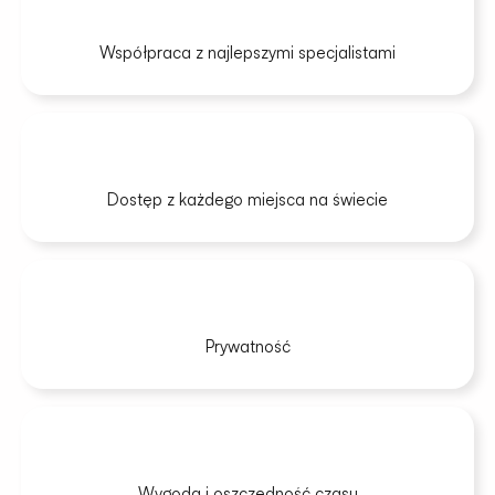
Współpraca z najlepszymi specjalistami
Dostęp z każdego miejsca na świecie
Prywatność
Wygoda i oszczędność czasu