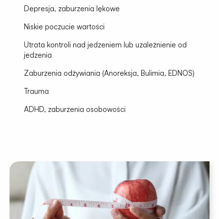
Depresja, zaburzenia lękowe
Niskie poczucie wartości
Utrata kontroli nad jedzeniem lub uzależnienie od
jedzenia
Zaburzenia odżywiania (Anoreksja, Bulimia, EDNOS)
Trauma
ADHD, zaburzenia osobowości