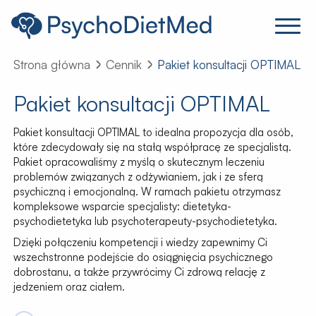
Strona główna
Cennik
Pakiet konsultacji OPTIMAL
Pakiet konsultacji OPTIMAL
Pakiet konsultacji OPTIMAL to idealna propozycja dla osób,
które zdecydowały się na stałą współpracę ze specjalistą.
Pakiet opracowaliśmy z myślą o skutecznym leczeniu
problemów związanych z odżywianiem, jak i ze sferą
psychiczną i emocjonalną. W ramach pakietu otrzymasz
kompleksowe wsparcie specjalisty: dietetyka-
psychodietetyka lub psychoterapeuty-psychodietetyka.
Dzięki połączeniu kompetencji i wiedzy zapewnimy Ci
wszechstronne podejście do osiągnięcia psychicznego
dobrostanu, a także przywrócimy Ci zdrową relację z
jedzeniem oraz ciałem.