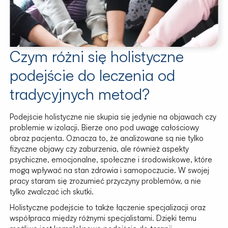
Czym różni się holistyczne
podejście do leczenia od
tradycyjnych metod?
Podejście holistyczne nie skupia się jedynie na objawach czy
problemie w izolacji. Bierze ono pod uwagę całościowy
obraz pacjenta. Oznacza to, że analizowane są nie tylko
fizyczne objawy czy zaburzenia, ale również aspekty
psychiczne, emocjonalne, społeczne i środowiskowe, które
mogą wpływać na stan zdrowia i samopoczucie. W swojej
pracy staram się zrozumieć przyczyny problemów, a nie
tylko zwalczać ich skutki.
Holistyczne podejście to także łączenie specjalizacji oraz
współpraca między różnymi specjalistami. Dzięki temu