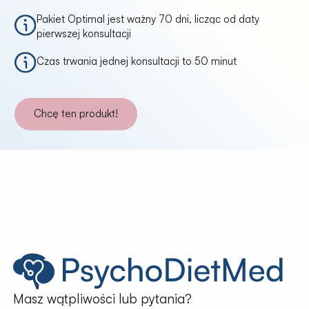
Pakiet Optimal jest ważny 70 dni, licząc od daty
pierwszej konsultacji
Czas trwania jednej konsultacji to 50 minut
Chcę ten produkt!
Masz wątpliwości lub pytania?