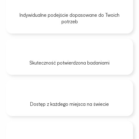
Indywidualne podejście dopasowane do Twoich
potrzeb
Skuteczność potwierdzona badaniami
Dostęp z każdego miejsca na świecie