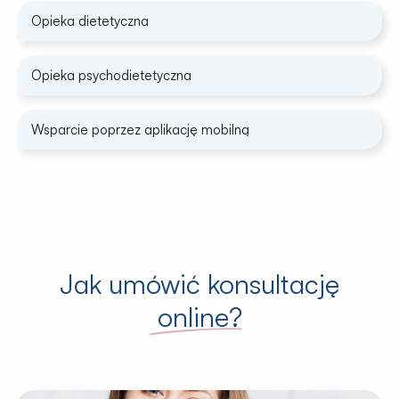
Opieka dietetyczna
Opieka psychodietetyczna
Wsparcie poprzez aplikację mobilną
Jak umówić konsultację
online
?