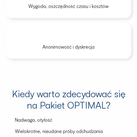
Wygoda, oszczędność czasu i kosztów
Anonimowość i dyskrecja
Kiedy warto zdecydować się
na Pakiet OPTIMAL?
Nadwaga, otyłość
Wielokrotne, nieudane próby odchudzania