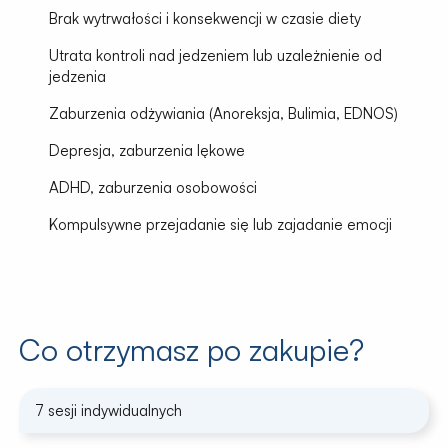
Brak wytrwałości i konsekwencji w czasie diety
Utrata kontroli nad jedzeniem lub uzależnienie od
jedzenia
Zaburzenia odżywiania (Anoreksja, Bulimia, EDNOS)
Depresja, zaburzenia lękowe
ADHD, zaburzenia osobowości
Kompulsywne przejadanie się lub zajadanie emocji
Co otrzymasz po zakupie?
7 sesji indywidualnych