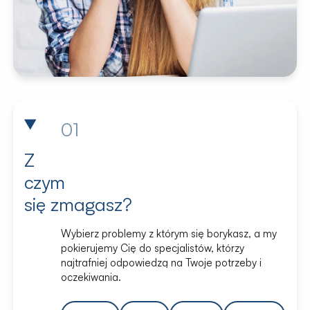
01
Z
czym
się zmagasz?
Wybierz problemy z którym się borykasz, a my
pokierujemy Cię do specjalistów, którzy
najtrafniej odpowiedzą na Twoje potrzeby i
oczekiwania.