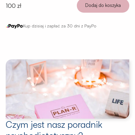
100 zł
Dodaj do koszyka
Kup dzisiaj i zapłać za 30 dni z PayPo
Czym jest nasz poradnik