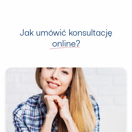
Jak umówić konsultację
online
?