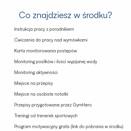
Co znajdziesz w środku?
Instrukcja pracy z poradnikiem
Ćwiczenia do pracy nad wymówkami
Karta monitorowania postępów
Monitoring posiłków i ilości wypijanej wody
Monitoring aktywności
Miejsce na przepisy
Miejsce na osobiste notatki
Przepisy przygotowane przez GymHero
Treningi od trenerek sportowych
Program motywacyjny gratis (link do pobrania w środku)