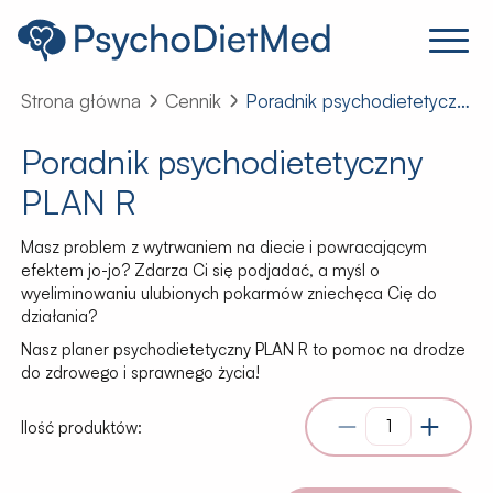
Strona główna
Cennik
Poradnik psychodietetyczny PLAN R
Poradnik psychodietetyczny
PLAN R
Masz problem z wytrwaniem na diecie i powracającym
efektem jo-jo? Zdarza Ci się podjadać, a myśl o
wyeliminowaniu ulubionych pokarmów zniechęca Cię do
działania?
Nasz planer psychodietetyczny PLAN R to pomoc na drodze
do zdrowego i sprawnego życia!
Ilość produktów: