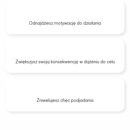
Odnajdziesz motywację do działania
Zwiększysz swoją konsekwencję w dążeniu do celu
Zniwelujesz chęć podjadania