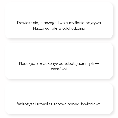
Dowiesz się, dlaczego Twoje myślenie odgrywa
kluczową rolę w odchudzaniu
Nauczysz się pokonywać sabotujące myśli –
wymówki
Wdrożysz i utrwalisz zdrowe nawyki żywieniowe