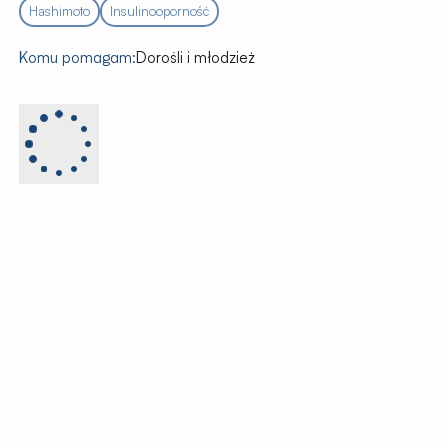
Hashimoto
Insulinooporność
Komu pomagam:
Dorośli i młodzież