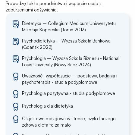
Prowadzę także poradnictwo i wsparcie osób z
zaburzeniami odżywiania.
Dietetyka – Collegium Medicum Uniwersytetu
Mikołaja Kopernika (Toruń 2013)
Psychodietetyka – Wyższa Szkoła Bankowa
(Gdańsk 2022)
Psychologia – Wyższa Szkoła Biznesu - National
Louis University (Nowy Sącz 2024)
Uważność i współczucie – podstawy, badania i
psychoterapia - studia podyplomowe
Psychologia pozytywna - studia podyplomowe
Psychologia dla dietetyka
Oś jelitowo mózgowa w stresie, czyli dlaczego
zdrowa dieta to za mało