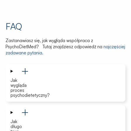
FAQ
Zastanawiasz się, jak wygląda współpraca z
PsychoDietMed? Tutaj znajdziesz odpowiedź na
najczęściej
zadawane pytania.
Jak
wygląda
proces
psychodietetyczny?
Jak
długo