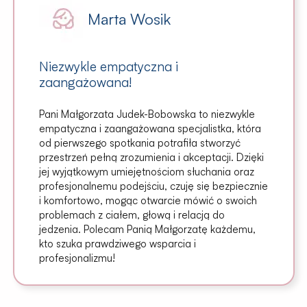
Marta Wosik
Niezwykle empatyczna i
zaangażowana!
Pani Małgorzata Judek-Bobowska to niezwykle
empatyczna i zaangażowana specjalistka, która
od pierwszego spotkania potrafiła stworzyć
przestrzeń pełną zrozumienia i akceptacji. Dzięki
jej wyjątkowym umiejętnościom słuchania oraz
profesjonalnemu podejściu, czuję się bezpiecznie
i komfortowo, mogąc otwarcie mówić o swoich
problemach z ciałem, głową i relacją do
jedzenia. Polecam Panią Małgorzatę każdemu,
kto szuka prawdziwego wsparcia i
profesjonalizmu!