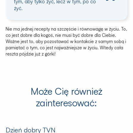
tym, aby tylko żyć, lecz w tym, po co
żyć.
Nie ma jednej recepty na szczęście i równowagę w życiu. To,
co jest dobre dla kogoś, nie musi być dobre dla Ciebie.
Ważne jest to, aby pozostawać w kontakcie z samym sobą i
pamiętać o tym, co jest najważniejsze w życiu. Wtedy cała
reszta pójdzie już z górki!
Może Cię również
zainteresować:
Dzień dobry TVN